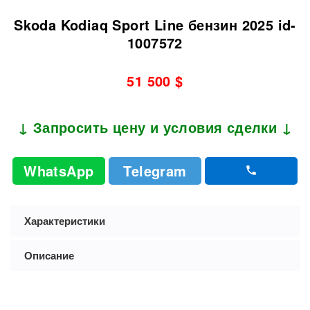
Skoda Kodiaq Sport Line бензин 2025 id-
1007572
51 500 $
↓ Запросить цену и условия сделки ↓
WhatsApp
Telegram
Характеристики
Описание