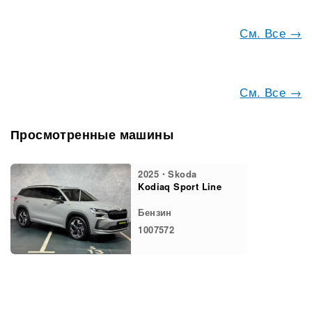
См. Все →
См. Все →
Просмотренные машины
2025・Skoda
Kodiaq Sport Line
Бензин
1007572