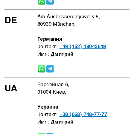
Am Ausbesserungswerk 8,
DE
80939 München,
Германия
Контакт:
+49 (152) 18043649
Имя:
Дмитрий
Бассейная 6,
UA
01004 Киев,
Украина
Контакт:
+38 (068) 748-77-77
Имя:
Дмитрий