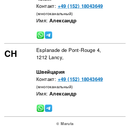
Контакт:
+49 (152) 18043649
(многоканальный)
Имя:
Александр
Esplanade de Pont-Rouge 4,
CH
1212 Lancy,
Швейцария
Контакт:
+49 (152) 18043649
(многоканальный)
Имя:
Александр
© Maruta