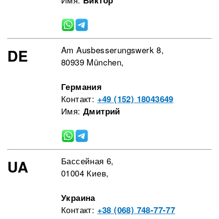
Am Ausbesserungswerk 8,
DE
80939 München,
Германия
Контакт:
+49 (152) 18043649
Имя:
Дмитрий
Бассейная 6,
UA
01004 Киев,
Украина
Контакт:
+38 (068) 748-77-77