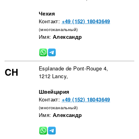
Чехия
Контакт:
+49 (152) 18043649
(многоканальный)
Имя:
Александр
Esplanade de Pont-Rouge 4,
CH
1212 Lancy,
Швейцария
Контакт:
+49 (152) 18043649
(многоканальный)
Имя:
Александр