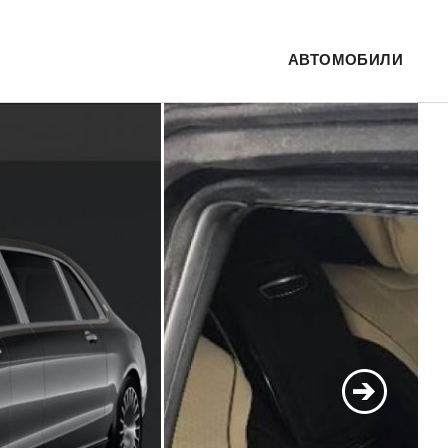
АВТОМОБИЛИ