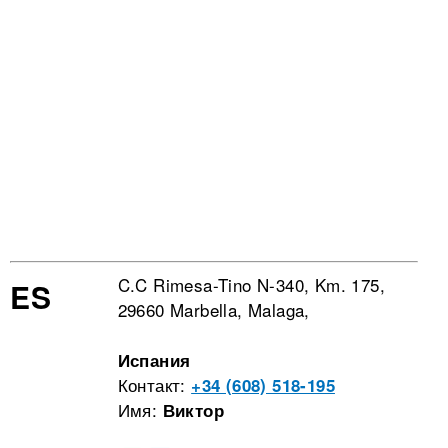
C.C Rimesa-Tino N-340, Km. 175,
ES
29660 Marbella, Malaga,
Испания
Контакт:
+34 (608) 518-195
Имя:
Виктор