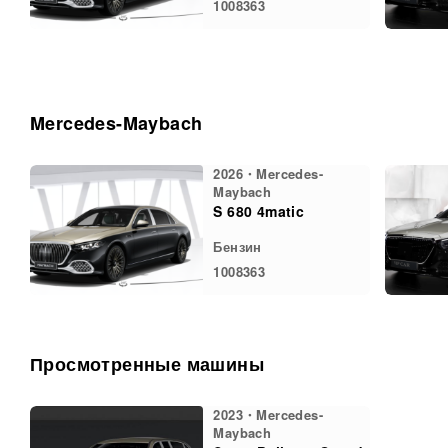
1008363
Mercedes-Maybach
2026・Mercedes-
Maybach
S 680 4matic
Бензин
1008363
Просмотренные машины
2023・Mercedes-
Maybach