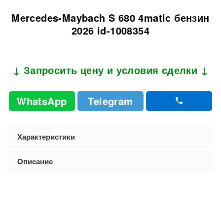
Mercedes-Maybach S 680 4matic бензин
2026 id-1008354
↓ Запросить цену и условия сделки ↓
WhatsApp
Telegram
Характеристики
Описание