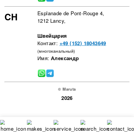
Esplanade de Pont-Rouge 4,
CH
1212 Lancy,
Швейцария
Контакт:
+49 (152) 18043649
(многоканальный)
Имя:
Александр
© Maruta
2026