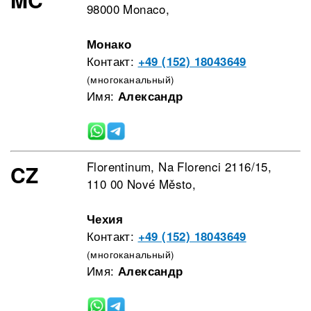
98000 Monaco,
Монако
Контакт:
+49 (152) 18043649
(многоканальный)
Имя:
Александр
Florentinum, Na Florenci 2116/15,
CZ
110 00 Nové Město,
Чехия
Контакт:
+49 (152) 18043649
(многоканальный)
Имя:
Александр