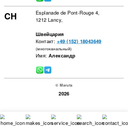
Esplanade de Pont-Rouge 4,
CH
1212 Lancy,
Швейцария
Контакт:
+49 (152) 18043649
(многоканальный)
Имя:
Александр
© Maruta
2026