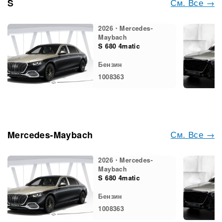
См. Все →
S
2026・Mercedes-
Maybach
S 680 4matic
Бензин
1008363
См. Все →
Mercedes-Maybach
2026・Mercedes-
Maybach
S 680 4matic
Бензин
1008363