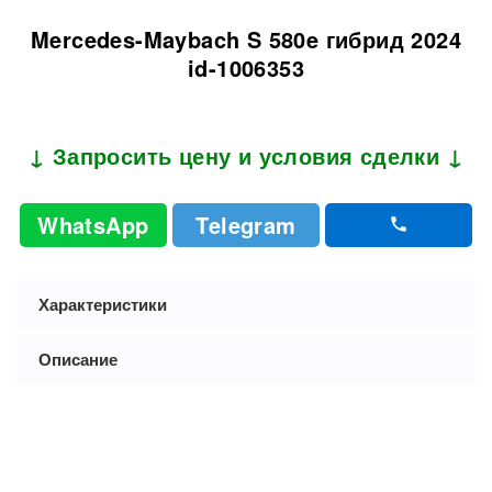
Mercedes-Maybach S 580e гибрид 2024
id-1006353
↓ Запросить цену и условия сделки ↓
WhatsApp
Telegram
Характеристики
Описание