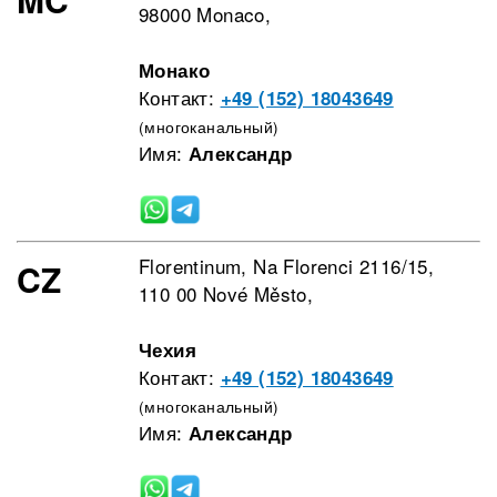
98000 Monaco,
Монако
Контакт:
+49 (152) 18043649
(многоканальный)
Имя:
Александр
Florentinum, Na Florenci 2116/15,
CZ
110 00 Nové Město,
Чехия
Контакт:
+49 (152) 18043649
(многоканальный)
Имя:
Александр