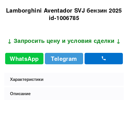
Lamborghini Aventador SVJ бензин 2025
id-1006785
↓ Запросить цену и условия сделки ↓
WhatsApp
Telegram
Характеристики
Описание