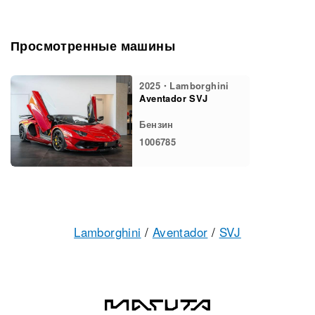
Просмотренные машины
2025・Lamborghini
Aventador SVJ
Бензин
1006785
Lamborghini
/
Aventador
/
SVJ