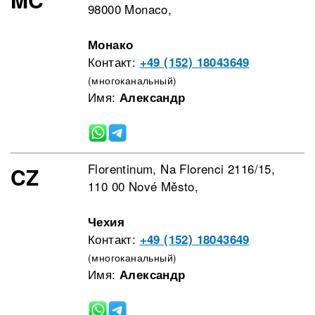
98000 Monaco,
Монако
Контакт:
+49 (152) 18043649
(многоканальный)
Имя:
Александр
Florentinum, Na Florenci 2116/15,
CZ
110 00 Nové Město,
Чехия
Контакт:
+49 (152) 18043649
(многоканальный)
Имя:
Александр