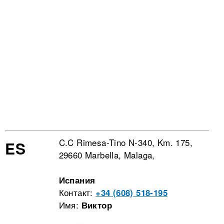
C.C Rimesa-Tino N-340, Km. 175,
ES
29660 Marbella, Malaga,
Испания
Контакт:
+34 (608) 518-195
Имя:
Виктор