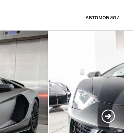
АВТОМОБИЛИ