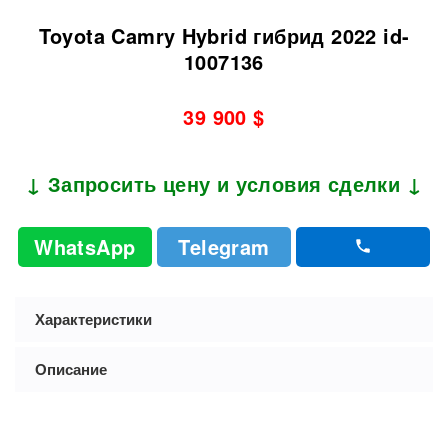
Toyota Camry Hybrid гибрид 2022 id-
1007136
39 900 $
↓ Запросить цену и условия сделки ↓
WhatsApp
Telegram
Характеристики
Описание