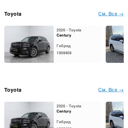
См. Все →
Toyota
2026・Toyota
Century
Гибрид
1008408
См. Все →
Toyota
2026・Toyota
Century
Гибрид