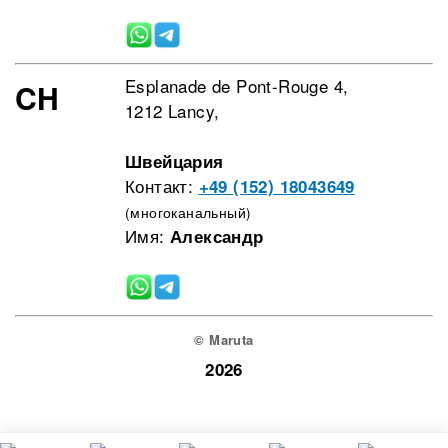
Esplanade de Pont-Rouge 4,
CH
1212 Lancy,
Швейцария
Контакт:
+49 (152) 18043649
(многоканальный)
Имя:
Александр
© Maruta
2026