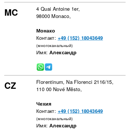
4 Quai Antoine 1er,
MC
98000 Monaco,
Монако
Контакт:
+49 (152) 18043649
(многоканальный)
Имя:
Александр
Florentinum, Na Florenci 2116/15,
CZ
110 00 Nové Město,
Чехия
Контакт:
+49 (152) 18043649
(многоканальный)
Имя:
Александр