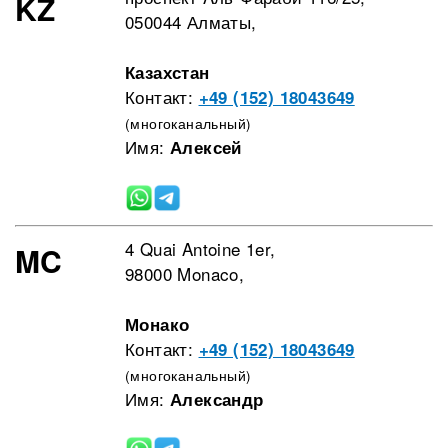
KZ
050044 Алматы,
Казахстан
Контакт:
+49 (152) 18043649
(многоканальный)
Имя:
Алексей
4 Quai Antoine 1er,
MC
98000 Monaco,
Монако
Контакт:
+49 (152) 18043649
(многоканальный)
Имя:
Александр