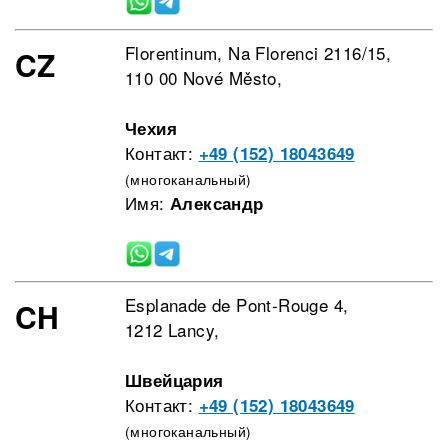
Florentinum, Na Florenci 2116/15,
CZ
110 00 Nové Město,
Чехия
Контакт:
+49 (152) 18043649
(многоканальный)
Имя:
Александр
Esplanade de Pont-Rouge 4,
CH
1212 Lancy,
Швейцария
Контакт:
+49 (152) 18043649
(многоканальный)