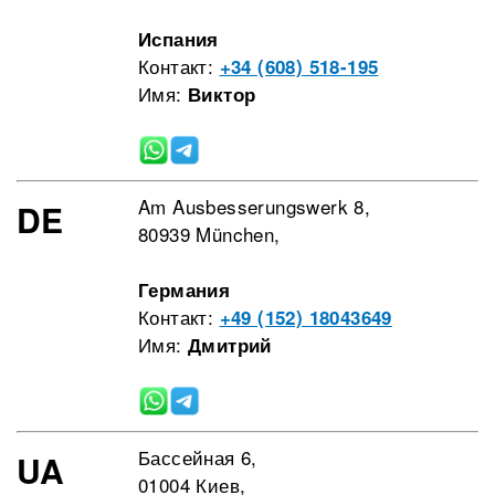
Испания
Контакт:
+34 (608) 518-195
Имя:
Виктор
Am Ausbesserungswerk 8,
DE
80939 München,
Германия
Контакт:
+49 (152) 18043649
Имя:
Дмитрий
Бассейная 6,
UA
01004 Киев,