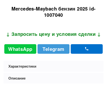
Mercedes-Maybach бензин 2025 id-
1007040
↓ Запросить цену и условия сделки ↓
WhatsApp
Telegram
Характеристики
Описание