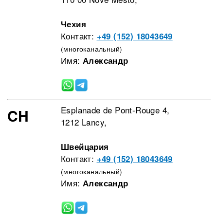
Чехия
Контакт:
+49 (152) 18043649
(многоканальный)
Имя:
Александр
Esplanade de Pont-Rouge 4,
CH
1212 Lancy,
Швейцария
Контакт:
+49 (152) 18043649
(многоканальный)
Имя:
Александр