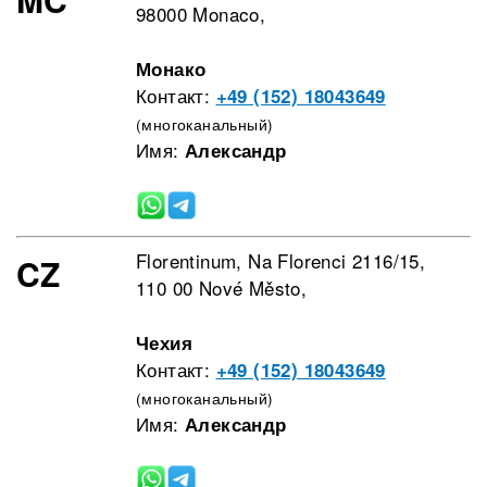
98000 Monaco,
Монако
Контакт:
+49 (152) 18043649
(многоканальный)
Имя:
Александр
Florentinum, Na Florenci 2116/15,
CZ
110 00 Nové Město,
Чехия
Контакт:
+49 (152) 18043649
(многоканальный)
Имя:
Александр