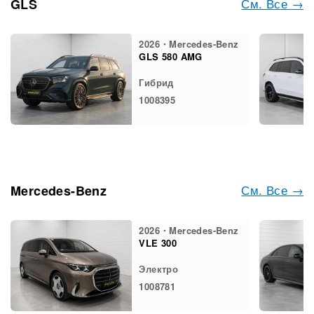
См. Все →
GLS
2026・Mercedes-Benz
GLS 580 AMG
Гибрид
1008395
См. Все →
Mercedes-Benz
2026・Mercedes-Benz
VLE 300
Электро
1008781