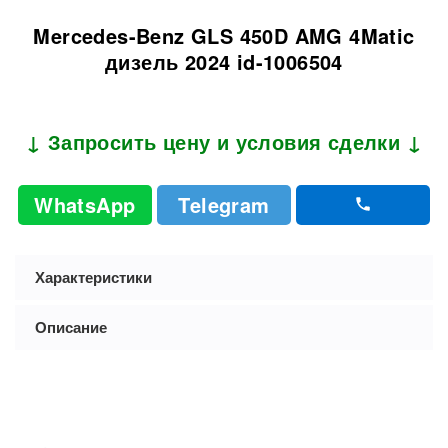
Mercedes-Benz GLS 450D AMG 4Matic
дизель 2024 id-1006504
↓ Запросить цену и условия сделки ↓
WhatsApp
Telegram
Характеристики
Описание