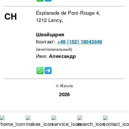
Esplanade de Pont-Rouge 4,
CH
1212 Lancy,
Швейцария
Контакт:
+49 (152) 18043649
(многоканальный)
Имя:
Александр
© Maruta
2026