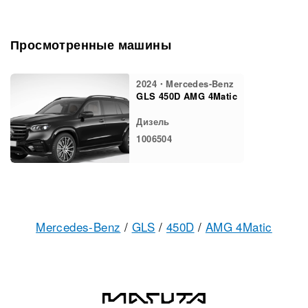
Просмотренные машины
2024・Mercedes-Benz
GLS 450D AMG 4Matic
Дизель
1006504
Mercedes-Benz
/
GLS
/
450D
/
AMG 4Matic