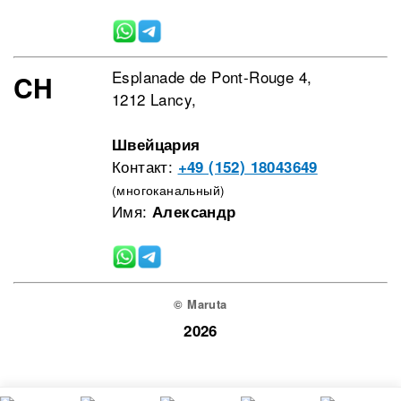
Esplanade de Pont-Rouge 4,
CH
1212 Lancy,
Швейцария
Контакт:
+49 (152) 18043649
(многоканальный)
Имя:
Александр
© Maruta
2026