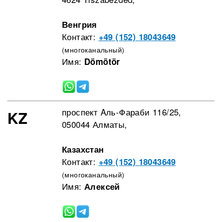
Венгрия
Контакт:
+49 (152) 18043649
(многоканальный)
Имя:
Dömötör
проспект Aль-Фараби 116/25,
KZ
050044 Алматы,
Казахстан
Контакт:
+49 (152) 18043649
(многоканальный)
Имя:
Алексей