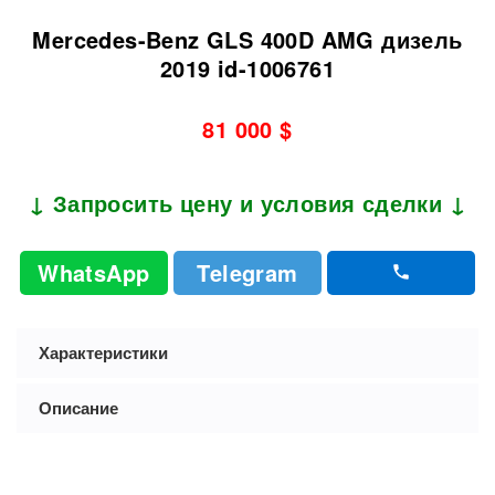
Mercedes-Benz GLS 400D AMG дизель
2019 id-1006761
81 000 $
↓ Запросить цену и условия сделки ↓
WhatsApp
Telegram
Характеристики
Описание