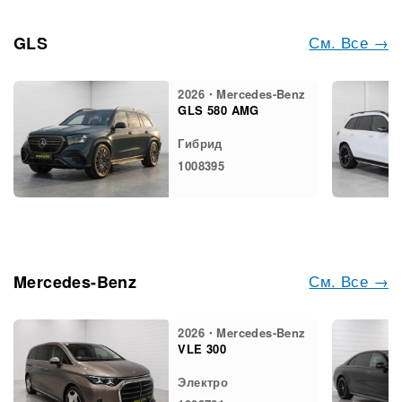
См. Все →
GLS
2026・Mercedes-Benz
GLS 580 AMG
Гибрид
1008395
См. Все →
Mercedes-Benz
2026・Mercedes-Benz
VLE 300
Электро