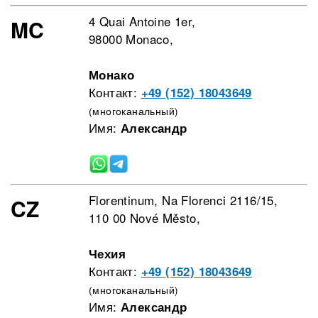
4 Quai Antoine 1er,
MC
98000 Monaco,
Монако
Контакт:
+49 (152) 18043649
(многоканальный)
Имя:
Александр
Florentinum, Na Florenci 2116/15,
CZ
110 00 Nové Město,
Чехия
Контакт:
+49 (152) 18043649
(многоканальный)
Имя:
Александр