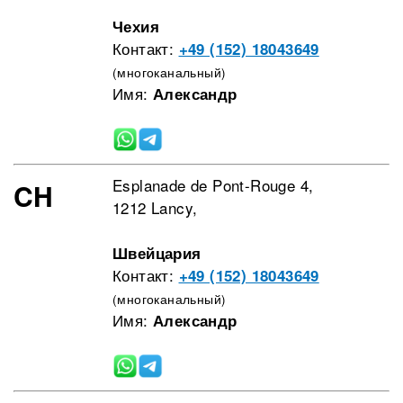
Чехия
Контакт:
+49 (152) 18043649
(многоканальный)
Имя:
Александр
Esplanade de Pont-Rouge 4,
CH
1212 Lancy,
Швейцария
Контакт:
+49 (152) 18043649
(многоканальный)
Имя:
Александр