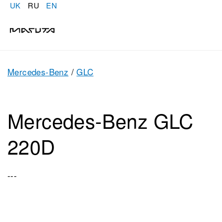
UK
RU
EN
Mercedes-Benz
/
GLC
Mercedes-Benz GLC
220D
---