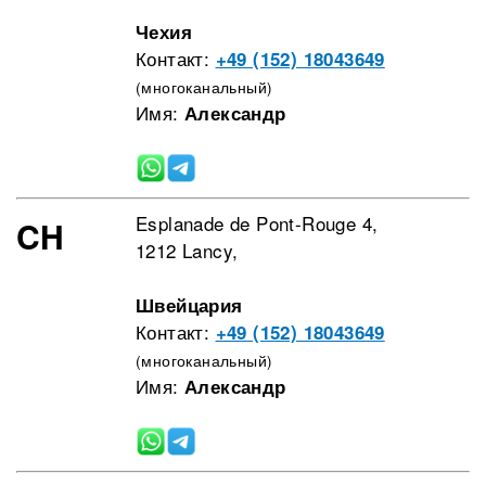
Чехия
Контакт:
+49 (152) 18043649
(многоканальный)
Имя:
Александр
Esplanade de Pont-Rouge 4,
CH
1212 Lancy,
Швейцария
Контакт:
+49 (152) 18043649
(многоканальный)
Имя:
Александр