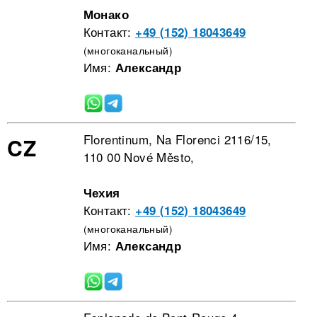
Монако
Контакт:
+49 (152) 18043649
(многоканальный)
Имя:
Александр
Florentinum, Na Florenci 2116/15,
CZ
110 00 Nové Město,
Чехия
Контакт:
+49 (152) 18043649
(многоканальный)
Имя:
Александр