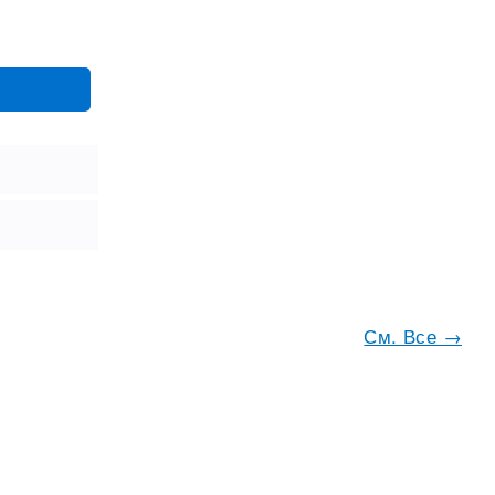
См. Все →