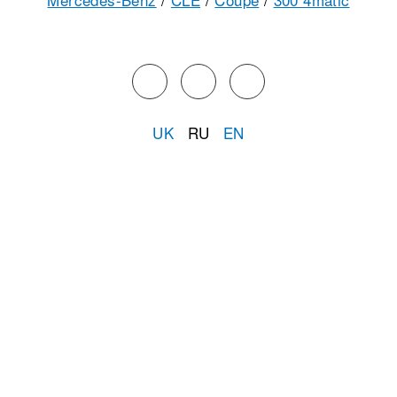
UK
RU
EN