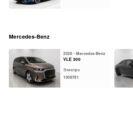
Mercedes-Benz
2026・Mercedes-Benz
VLE 300
Электро
1008781