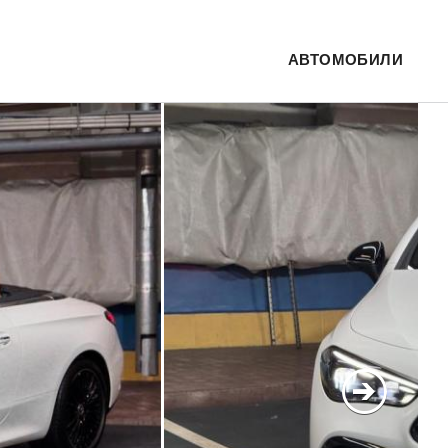
АВТОМОБИЛИ