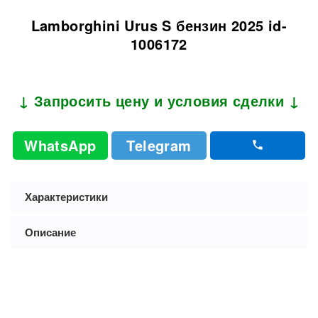
Lamborghini Urus S бензин 2025 id-
1006172
↓ Запросить цену и условия сделки ↓
WhatsApp
Telegram
Характеристики
Описание