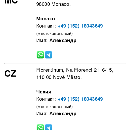
98000 Monaco,
Монако
Контакт:
+49 (152) 18043649
(многоканальный)
Имя:
Александр
Florentinum, Na Florenci 2116/15,
CZ
110 00 Nové Město,
Чехия
Контакт:
+49 (152) 18043649
(многоканальный)
Имя:
Александр