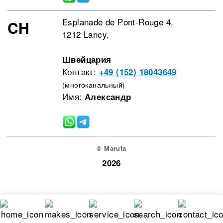
Esplanade de Pont-Rouge 4,
CH
1212 Lancy,
Швейцария
Контакт:
+49 (152) 18043649
(многоканальный)
Имя:
Александр
© Maruta
2026