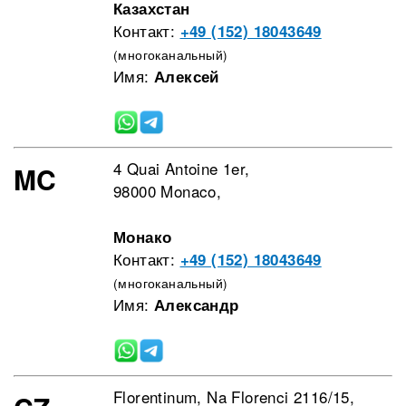
Казахстан
Контакт:
+49 (152) 18043649
(многоканальный)
Имя:
Алексей
4 Quai Antoine 1er,
MC
98000 Monaco,
Монако
Контакт:
+49 (152) 18043649
(многоканальный)
Имя:
Александр
Florentinum, Na Florenci 2116/15,