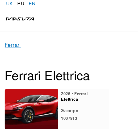
UK
RU
EN
Ferrari
Ferrari Elettrica
2026・Ferrari
Elettrica
Электро
1007913