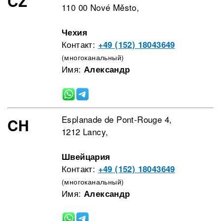
CZ
110 00 Nové Město,
Чехия
Контакт:
+49 (152) 18043649
(многоканальный)
Имя:
Александр
Esplanade de Pont-Rouge 4,
CH
1212 Lancy,
Швейцария
Контакт:
+49 (152) 18043649
(многоканальный)
Имя:
Александр