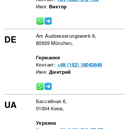
Имя:
Виктор
Am Ausbesserungswerk 8,
DE
80939 München,
Германия
Контакт:
+49 (152) 18043649
Имя:
Дмитрий
Бассейная 6,
UA
01004 Киев,
Украина