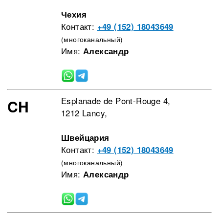
Чехия
Контакт:
+49 (152) 18043649
(многоканальный)
Имя:
Александр
Esplanade de Pont-Rouge 4,
CH
1212 Lancy,
Швейцария
Контакт:
+49 (152) 18043649
(многоканальный)
Имя:
Александр