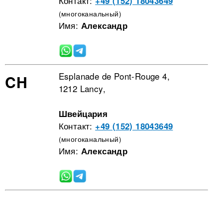
Контакт:
+49 (152) 18043649
(многоканальный)
Имя:
Александр
Esplanade de Pont-Rouge 4,
CH
1212 Lancy,
Швейцария
Контакт:
+49 (152) 18043649
(многоканальный)
Имя:
Александр