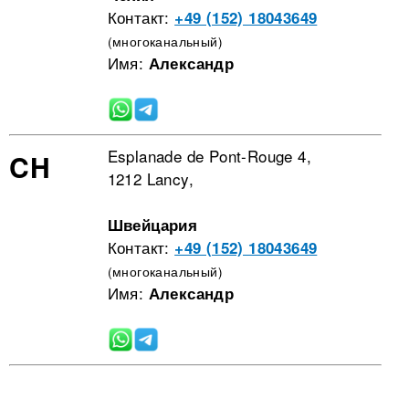
Контакт:
+49 (152) 18043649
(многоканальный)
Имя:
Александр
Esplanade de Pont-Rouge 4,
CH
1212 Lancy,
Швейцария
Контакт:
+49 (152) 18043649
(многоканальный)
Имя:
Александр