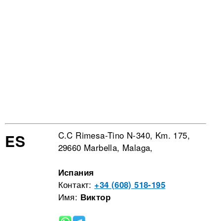
C.C Rimesa-Tino N-340, Km. 175,
ES
29660 Marbella, Malaga,
Испания
Контакт:
+34 (608) 518-195
Имя:
Виктор