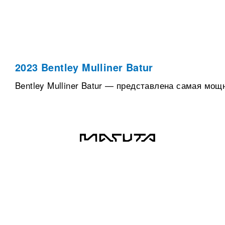
2023 Bentley Mulliner Batur
Bentley Mulliner Batur — представлена самая мощн