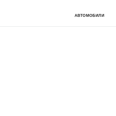
АВТОМОБИЛИ