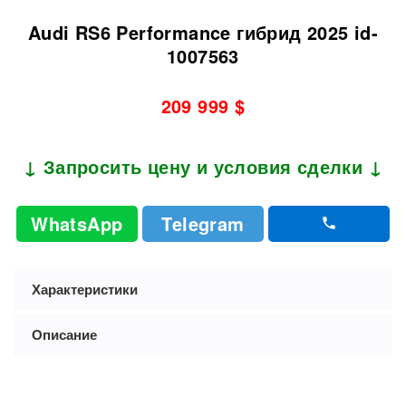
Audi RS6 Performance гибрид 2025 id-
1007563
209 999 $
↓ Запросить цену и условия сделки ↓
WhatsApp
Telegram
Характеристики
Описание