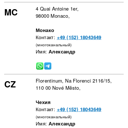
4 Quai Antoine 1er,
MC
98000 Monaco,
Монако
Контакт:
+49 (152) 18043649
(многоканальный)
Имя:
Александр
Florentinum, Na Florenci 2116/15,
CZ
110 00 Nové Město,
Чехия
Контакт:
+49 (152) 18043649
(многоканальный)
Имя:
Александр