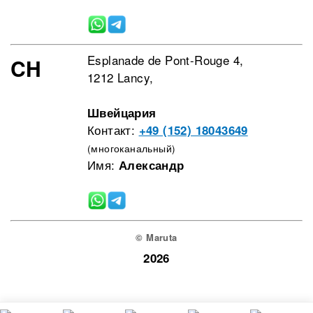
Esplanade de Pont-Rouge 4,
CH
1212 Lancy,
Швейцария
Контакт:
+49 (152) 18043649
(многоканальный)
Имя:
Александр
© Maruta
2026