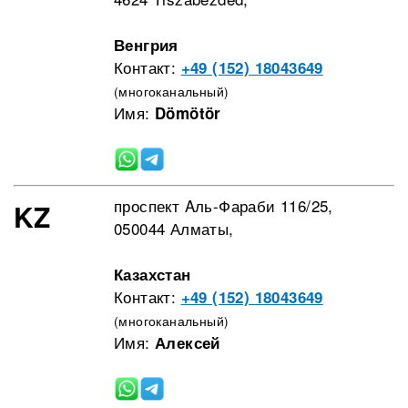
Венгрия
Контакт:
+49 (152) 18043649
(многоканальный)
Имя:
Dömötör
проспект Aль-Фараби 116/25,
KZ
050044 Алматы,
Казахстан
Контакт:
+49 (152) 18043649
(многоканальный)
Имя:
Алексей