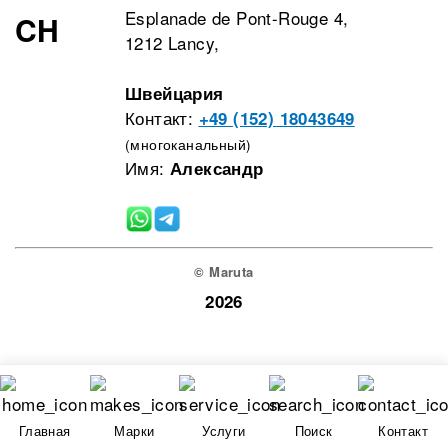
Esplanade de Pont-Rouge 4,
CH
1212 Lancy,
Швейцария
Контакт:
+49 (152) 18043649
(многоканальный)
Имя:
Александр
© Maruta
2026
Главная
Марки
Услуги
Поиск
Контакт