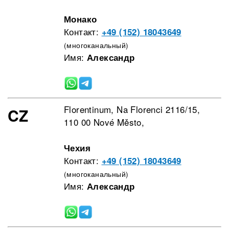
Монако
Контакт:
+49 (152) 18043649
(многоканальный)
Имя:
Александр
Florentinum, Na Florenci 2116/15,
CZ
110 00 Nové Město,
Чехия
Контакт:
+49 (152) 18043649
(многоканальный)
Имя:
Александр