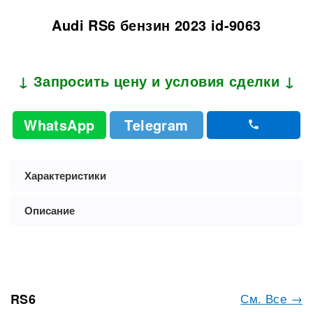
Audi RS6 бензин 2023 id-9063
↓ Запросить цену и условия сделки ↓
WhatsApp
Telegram
Характеристики
Описание
См. Все →
RS6