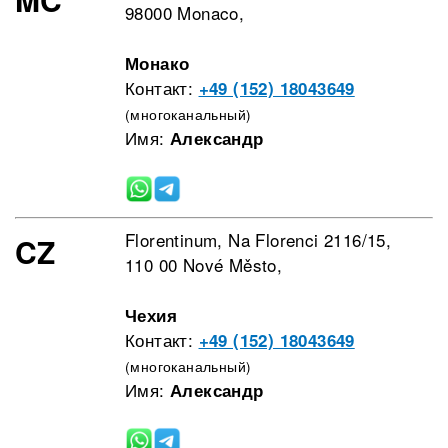
98000 Monaco,
Монако
Контакт:
+49 (152) 18043649
(многоканальный)
Имя:
Александр
Florentinum, Na Florenci 2116/15,
CZ
110 00 Nové Město,
Чехия
Контакт:
+49 (152) 18043649
(многоканальный)
Имя:
Александр