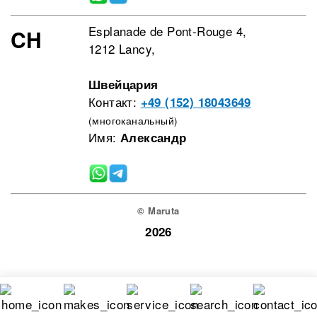
Esplanade de Pont-Rouge 4,
CH
1212 Lancy,
Швейцария
Контакт:
+49 (152) 18043649
(многоканальный)
Имя:
Александр
© Maruta
2026