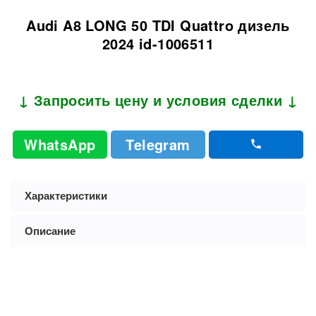
Audi A8 LONG 50 TDI Quattro дизель
2024 id-1006511
↓ Запросить цену и условия сделки ↓
WhatsApp
Telegram
Характеристики
Описание