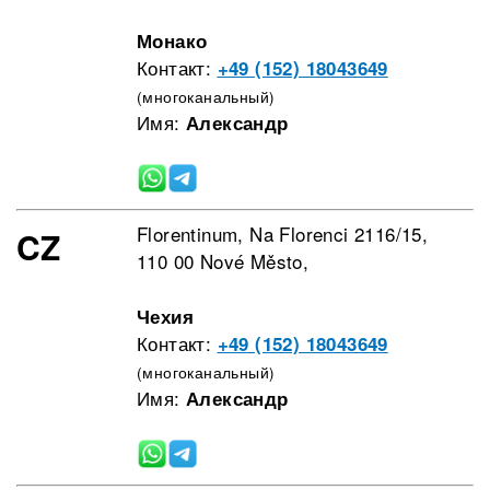
Монако
Контакт:
+49 (152) 18043649
(многоканальный)
Имя:
Александр
Florentinum, Na Florenci 2116/15,
CZ
110 00 Nové Město,
Чехия
Контакт:
+49 (152) 18043649
(многоканальный)
Имя:
Александр