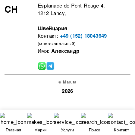
Esplanade de Pont-Rouge 4,
CH
1212 Lancy,
Швейцария
Контакт:
+49 (152) 18043649
(многоканальный)
Имя:
Александр
© Maruta
2026
Главная
Марки
Услуги
Поиск
Контакт