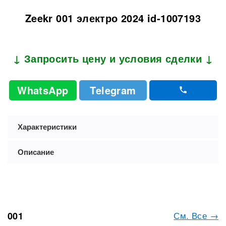
Zeekr 001 электро 2024 id-1007193
↓ Запросить цену и условия сделки ↓
WhatsApp
Telegram
Характеристики
Описание
См. Все →
001