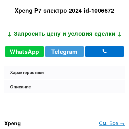
Xpeng P7 электро 2024 id-1006672
↓ Запросить цену и условия сделки ↓
WhatsApp
Telegram
Характеристики
Описание
См. Все →
Xpeng