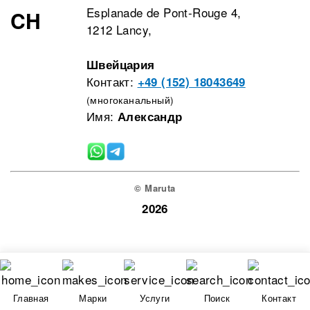
Esplanade de Pont-Rouge 4,
CH
1212 Lancy,
Швейцария
Контакт:
+49 (152) 18043649
(многоканальный)
Имя:
Александр
© Maruta
2026
Главная
Марки
Услуги
Поиск
Контакт