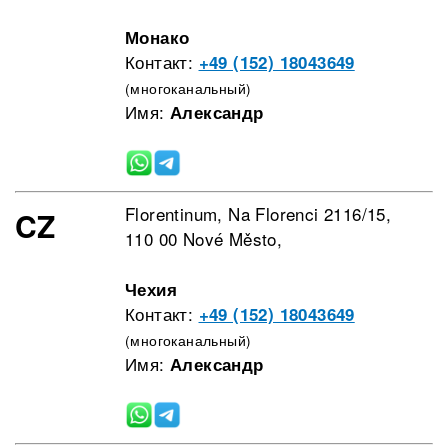
Монако
Контакт:
+49 (152) 18043649
(многоканальный)
Имя:
Александр
Florentinum, Na Florenci 2116/15,
CZ
110 00 Nové Město,
Чехия
Контакт:
+49 (152) 18043649
(многоканальный)
Имя:
Александр