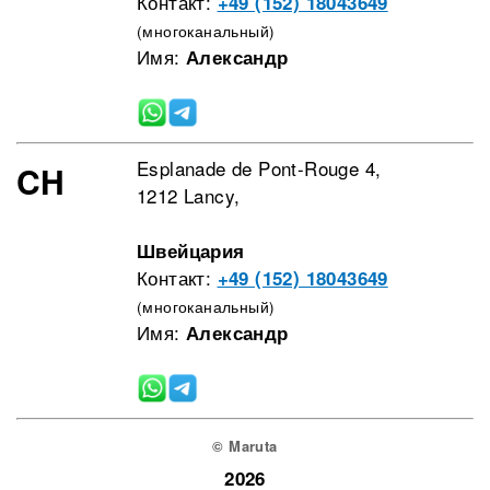
Контакт:
+49 (152) 18043649
(многоканальный)
Имя:
Александр
Esplanade de Pont-Rouge 4,
CH
1212 Lancy,
Швейцария
Контакт:
+49 (152) 18043649
(многоканальный)
Имя:
Александр
© Maruta
2026