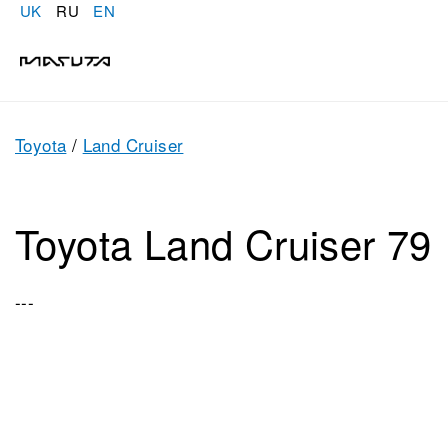
UK
RU
EN
Toyota
/
Land Cruiser
Toyota Land Cruiser 79
---