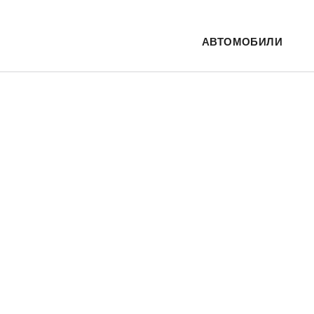
АВТОМОБИЛИ