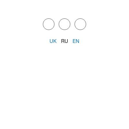
UK
RU
EN