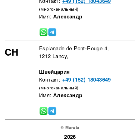
Контакт:
+49 (152) 18043649
(многоканальный)
Имя:
Александр
Esplanade de Pont-Rouge 4,
CH
1212 Lancy,
Швейцария
Контакт:
+49 (152) 18043649
(многоканальный)
Имя:
Александр
© Maruta
2026