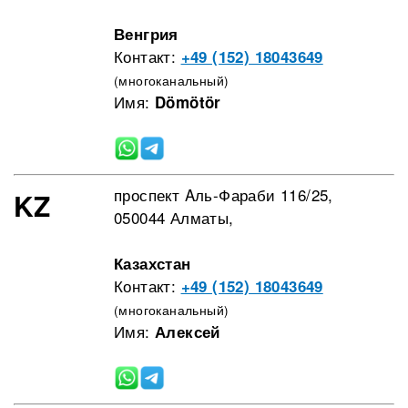
Венгрия
Контакт:
+49 (152) 18043649
(многоканальный)
Имя:
Dömötör
проспект Aль-Фараби 116/25,
KZ
050044 Алматы,
Казахстан
Контакт:
+49 (152) 18043649
(многоканальный)
Имя:
Алексей