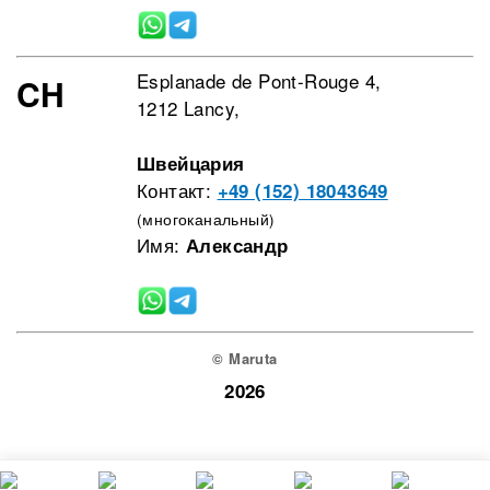
Esplanade de Pont-Rouge 4,
CH
1212 Lancy,
Швейцария
Контакт:
+49 (152) 18043649
(многоканальный)
Имя:
Александр
© Maruta
2026