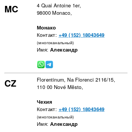
4 Quai Antoine 1er,
MC
98000 Monaco,
Монако
Контакт:
+49 (152) 18043649
(многоканальный)
Имя:
Александр
Florentinum, Na Florenci 2116/15,
CZ
110 00 Nové Město,
Чехия
Контакт:
+49 (152) 18043649
(многоканальный)
Имя:
Александр