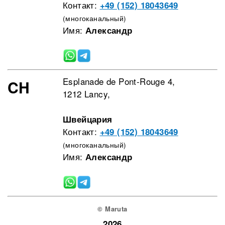
Контакт:
+49 (152) 18043649
(многоканальный)
Имя:
Александр
Esplanade de Pont-Rouge 4,
CH
1212 Lancy,
Швейцария
Контакт:
+49 (152) 18043649
(многоканальный)
Имя:
Александр
© Maruta
2026