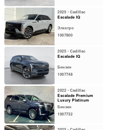
2025・Cadillac
Escalade IQ
Электро
1007800
2025・Cadillac
Escalade IQ
Бензин
1007748
2022・Cadillac
Escalade Premium
Luxury Platinum
Бензин
1007732
2025・Cadillac