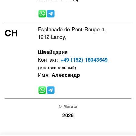
Esplanade de Pont-Rouge 4,
CH
1212 Lancy,
Швейцария
Контакт:
+49 (152) 18043649
(многоканальный)
Имя:
Александр
© Maruta
2026