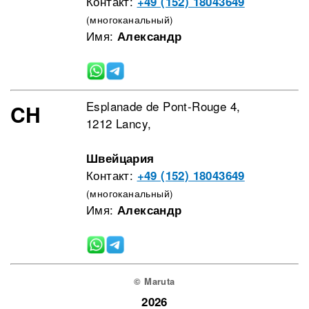
Контакт:
+49 (152) 18043649
(многоканальный)
Имя:
Александр
Esplanade de Pont-Rouge 4,
CH
1212 Lancy,
Швейцария
Контакт:
+49 (152) 18043649
(многоканальный)
Имя:
Александр
© Maruta
2026