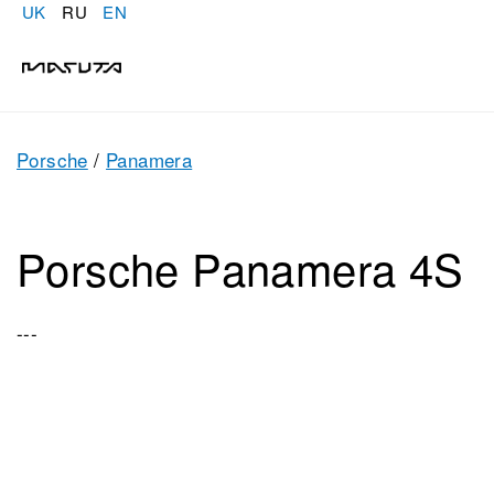
UK
RU
EN
Porsche
/
Panamera
Porsche Panamera 4S
---