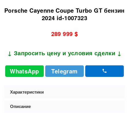
Porsche Cayenne Coupe Turbo GT бензин
2024 id-1007323
289 999 $
↓ Запросить цену и условия сделки ↓
WhatsApp
Telegram
Характеристики
Описание