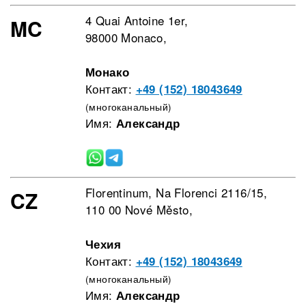
4 Quai Antoine 1er,
MC
98000 Monaco,
Монако
Контакт:
+49 (152) 18043649
(многоканальный)
Имя:
Александр
Florentinum, Na Florenci 2116/15,
CZ
110 00 Nové Město,
Чехия
Контакт:
+49 (152) 18043649
(многоканальный)
Имя:
Александр