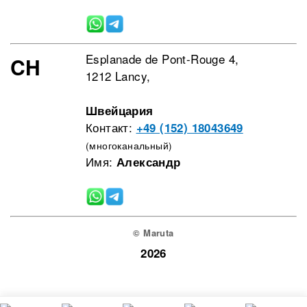
Esplanade de Pont-Rouge 4,
CH
1212 Lancy,
Швейцария
Контакт:
+49 (152) 18043649
(многоканальный)
Имя:
Александр
© Maruta
2026