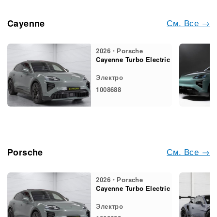
См. Все →
Cayenne
2026・Porsche
Cayenne Turbo Electric
Электро
1008688
См. Все →
Porsche
2026・Porsche
Cayenne Turbo Electric
Электро