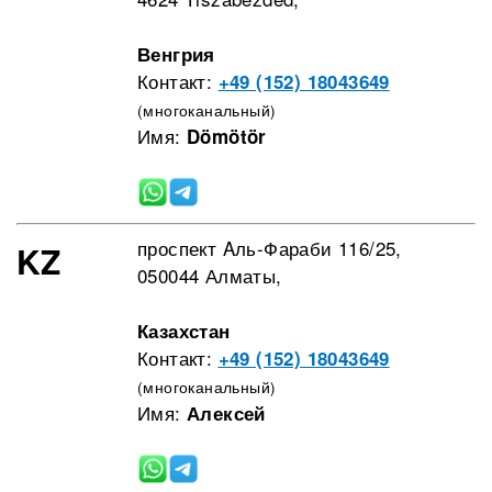
Венгрия
Контакт:
+49 (152) 18043649
(многоканальный)
Имя:
Dömötör
проспект Aль-Фараби 116/25,
KZ
050044 Алматы,
Казахстан
Контакт:
+49 (152) 18043649
(многоканальный)
Имя:
Алексей