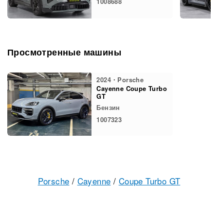
1008688
Просмотренные машины
2024・Porsche
Cayenne Coupe Turbo
GT
Бензин
1007323
Porsche
/
Cayenne
/
Coupe Turbo GT