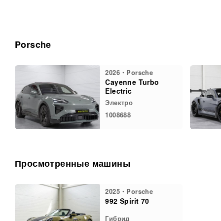
Porsche
2026・Porsche
Cayenne Turbo
Electric
Электро
1008688
Просмотренные машины
2025・Porsche
992 Spirit 70
Гибрид