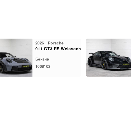
2026・Porsche
911 GT3 RS Weissach
Бензин
1008102