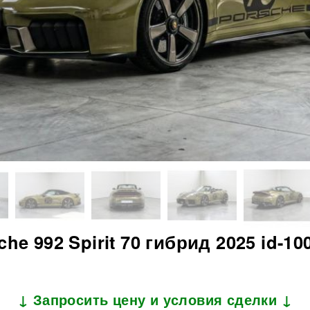
che 992 Spirit 70 гибрид 2025 id-10
↓ Запросить цену и условия сделки ↓