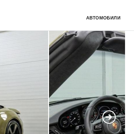
АВТОМОБИЛИ