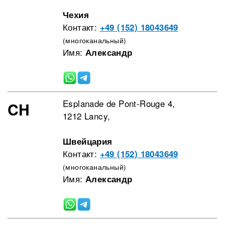
Чехия
Контакт:
+49 (152) 18043649
(многоканальный)
Имя:
Александр
Esplanade de Pont-Rouge 4,
CH
1212 Lancy,
Швейцария
Контакт:
+49 (152) 18043649
(многоканальный)
Имя:
Александр