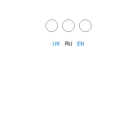
UK
RU
EN