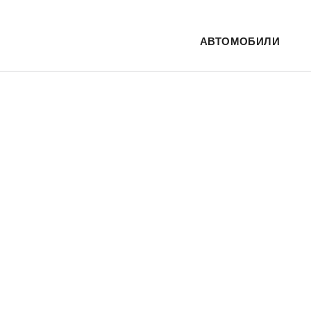
АВТОМОБИЛИ