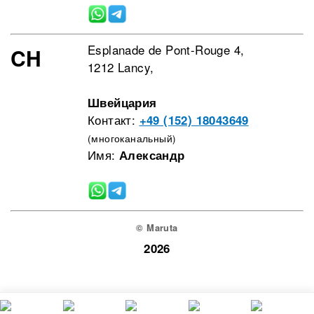
Esplanade de Pont-Rouge 4,
CH
1212 Lancy,
Швейцария
Контакт:
+49 (152) 18043649
(многоканальный)
Имя:
Александр
© Maruta
2026