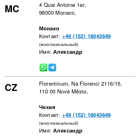
4 Quai Antoine 1er,
MC
98000 Monaco,
Монако
Контакт:
+49 (152) 18043649
(многоканальный)
Имя:
Александр
Florentinum, Na Florenci 2116/15,
CZ
110 00 Nové Město,
Чехия
Контакт:
+49 (152) 18043649
(многоканальный)
Имя:
Александр