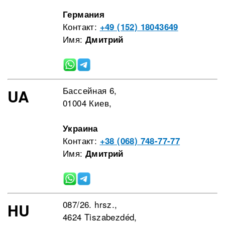
Германия
Контакт:
+49 (152) 18043649
Имя:
Дмитрий
Бассейная 6,
UA
01004 Киев,
Украина
Контакт:
+38 (068) 748-77-77
Имя:
Дмитрий
087/26. hrsz.,
HU
4624 Tiszabezdéd,