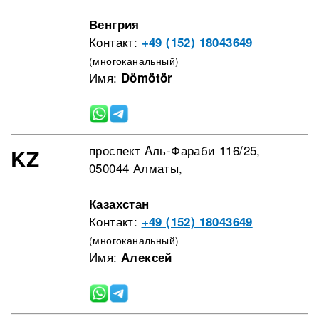
Венгрия
Контакт:
+49 (152) 18043649
(многоканальный)
Имя:
Dömötör
проспект Aль-Фараби 116/25,
KZ
050044 Алматы,
Казахстан
Контакт:
+49 (152) 18043649
(многоканальный)
Имя:
Алексей