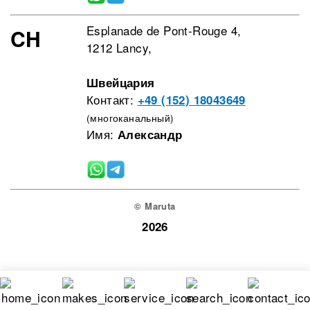
Esplanade de Pont-Rouge 4,
CH
1212 Lancy,
Швейцария
Контакт:
+49 (152) 18043649
(многоканальный)
Имя:
Александр
© Maruta
2026