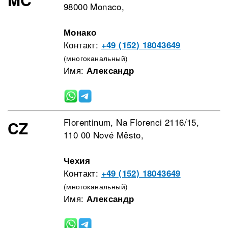
98000 Monaco,
Монако
Контакт:
+49 (152) 18043649
(многоканальный)
Имя:
Александр
Florentinum, Na Florenci 2116/15,
CZ
110 00 Nové Město,
Чехия
Контакт:
+49 (152) 18043649
(многоканальный)
Имя:
Александр