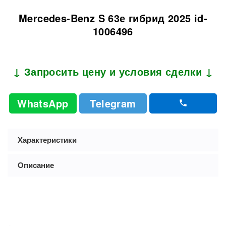
Mercedes-Benz S 63е гибрид 2025 id-
1006496
↓ Запросить цену и условия сделки ↓
WhatsApp
Telegram
Характеристики
Описание