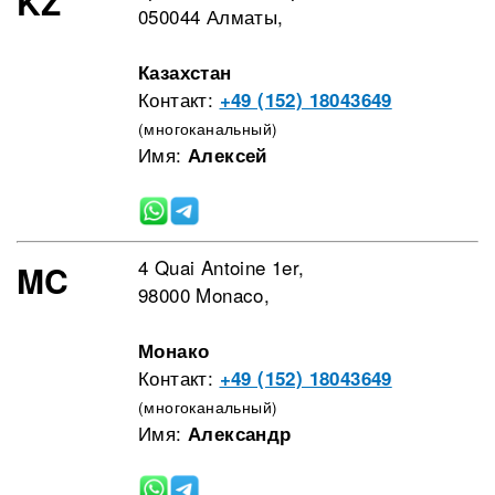
KZ
050044 Алматы,
Казахстан
Контакт:
+49 (152) 18043649
(многоканальный)
Имя:
Алексей
4 Quai Antoine 1er,
MC
98000 Monaco,
Монако
Контакт:
+49 (152) 18043649
(многоканальный)
Имя:
Александр