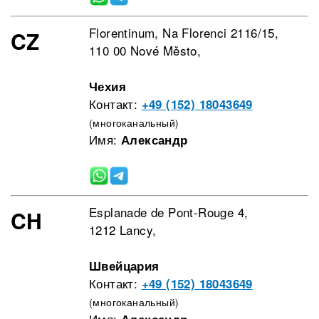
Florentinum, Na Florenci 2116/15,
CZ
110 00 Nové Město,
Чехия
Контакт:
+49 (152) 18043649
(многоканальный)
Имя:
Александр
Esplanade de Pont-Rouge 4,
CH
1212 Lancy,
Швейцария
Контакт:
+49 (152) 18043649
(многоканальный)
Имя:
Александр