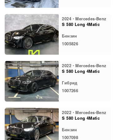
2024・Mercedes-Benz
S 580 Long 4Matic
Бензин
1005826
2022・Mercedes-Benz
S 580 Long 4Matic
Гибрид
1007266
2022・Mercedes-Benz
S 580 Long 4Matic
Бензин
1007098