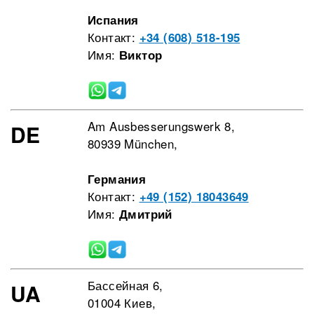
Испания
Контакт:
+34 (608) 518-195
Имя:
Виктор
Am Ausbesserungswerk 8,
DE
80939 München,
Германия
Контакт:
+49 (152) 18043649
Имя:
Дмитрий
Бассейная 6,
UA
01004 Киев,