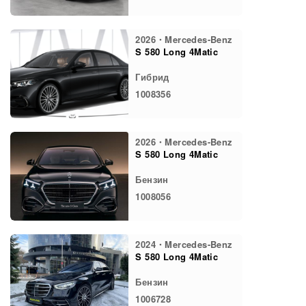
2026・Mercedes-Benz
S 580 Long 4Matic
Гибрид
1008356
2026・Mercedes-Benz
S 580 Long 4Matic
Бензин
1008056
2024・Mercedes-Benz
S 580 Long 4Matic
Бензин
1006728