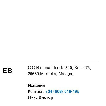
C.C Rimesa-Tino N-340, Km. 175,
ES
29660 Marbella, Malaga,
Испания
Контакт:
+34 (608) 518-195
Имя:
Виктор