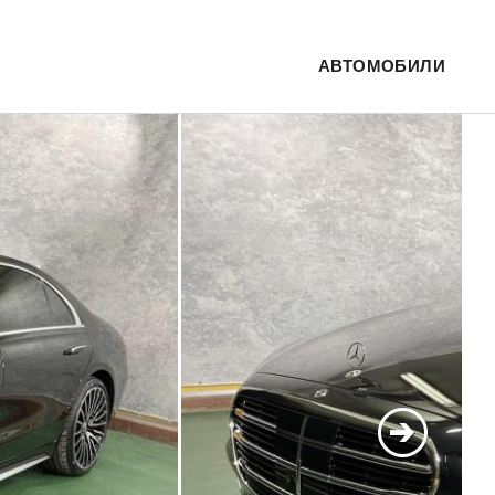
АВТОМОБИЛИ