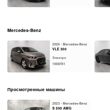
Mercedes-Benz
2026・Mercedes-Benz
VLE 300
Электро
1008781
Просмотренные машины
2023・Mercedes-Benz
S 500 AMG