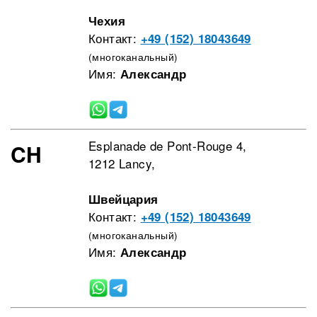
Чехия
Контакт:
+49 (152) 18043649
(многоканальный)
Имя:
Александр
Esplanade de Pont-Rouge 4,
CH
1212 Lancy,
Швейцария
Контакт:
+49 (152) 18043649
(многоканальный)
Имя:
Александр