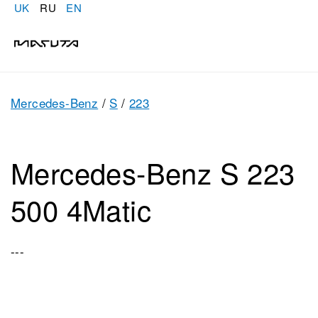
UK
RU
EN
Mercedes-Benz
/
S
/
223
Mercedes-Benz S 223
500 4Matic
---