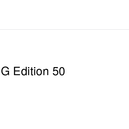
 Edition 50