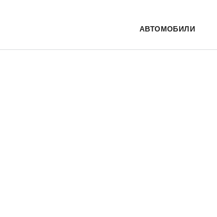
АВТОМОБИЛИ