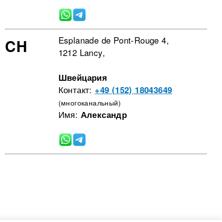
Esplanade de Pont-Rouge 4,
CH
1212 Lancy,
Швейцария
Контакт:
+49 (152) 18043649
(многоканальный)
Имя:
Александр