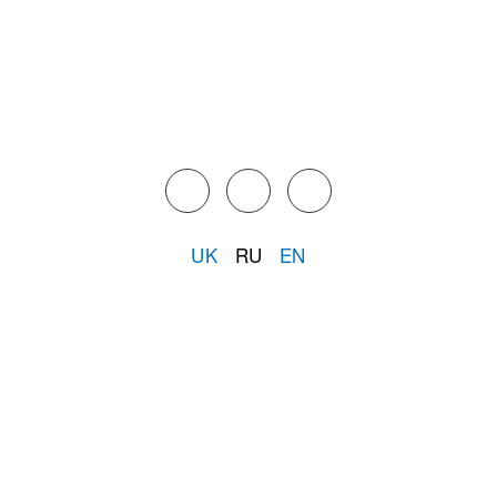
UK
RU
EN