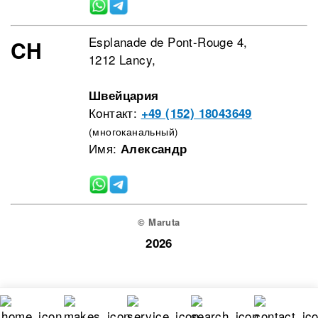
Esplanade de Pont-Rouge 4,
CH
1212 Lancy,
Швейцария
Контакт:
+49 (152) 18043649
(многоканальный)
Имя:
Александр
© Maruta
2026