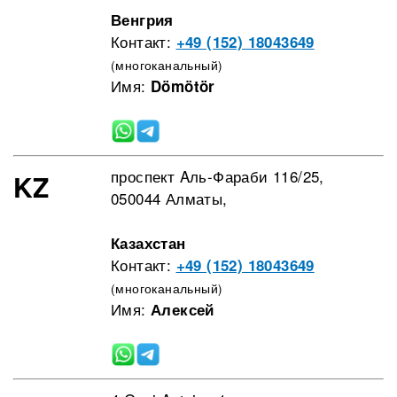
Венгрия
Контакт:
+49 (152) 18043649
(многоканальный)
Имя:
Dömötör
проспект Aль-Фараби 116/25,
KZ
050044 Алматы,
Казахстан
Контакт:
+49 (152) 18043649
(многоканальный)
Имя:
Алексей