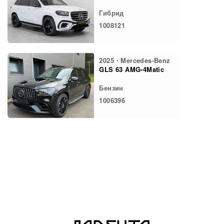
Гибрид
1008121
2025・Mercedes-Benz
GLS 63 AMG-4Matic
Бензин
1006396