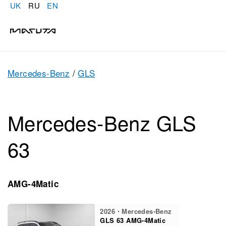
UK
RU
EN
Mercedes-Benz
/
GLS
Mercedes-Benz GLS
63
AMG-4Matic
2026・Mercedes-Benz
GLS 63 AMG-4Matic