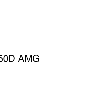
350D AMG