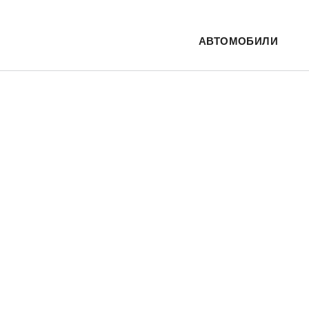
АВТОМОБИЛИ