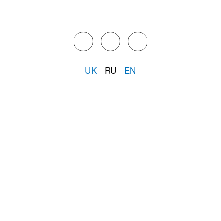
UK
RU
EN