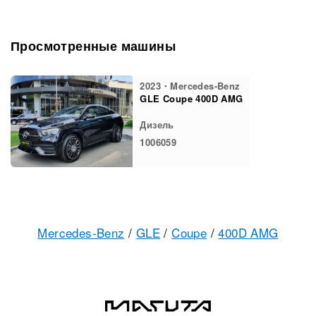
Просмотренные машины
2023・Mercedes-Benz
GLE Coupe 400D AMG
Дизель
1006059
Mercedes-Benz
/
GLE
/
Coupe
/
400D AMG