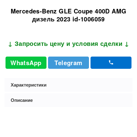
Mercedes-Benz GLE Coupe 400D AMG
дизель 2023 id-1006059
↓ Запросить цену и условия сделки ↓
WhatsApp
Telegram
Характеристики
Описание