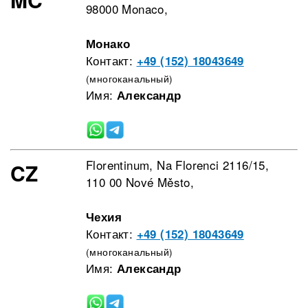
98000 Monaco,
Монако
Контакт:
+49 (152) 18043649
(многоканальный)
Имя:
Александр
Florentinum, Na Florenci 2116/15,
CZ
110 00 Nové Město,
Чехия
Контакт:
+49 (152) 18043649
(многоканальный)
Имя:
Александр