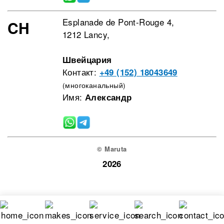
Esplanade de Pont-Rouge 4,
CH
1212 Lancy,
Швейцария
Контакт:
+49 (152) 18043649
(многоканальный)
Имя:
Александр
© Maruta
2026