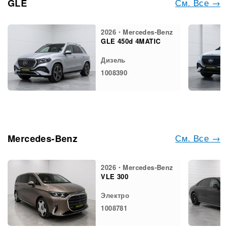
См. Все →
GLE
2026・Mercedes-Benz
GLE 450d 4MATIC
Дизель
1008390
См. Все →
Mercedes-Benz
2026・Mercedes-Benz
VLE 300
Электро
1008781