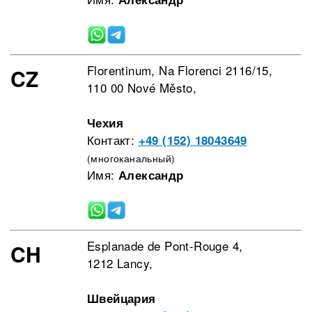
Florentinum, Na Florenci 2116/15,
CZ
110 00 Nové Město,
Чехия
Контакт:
+49 (152) 18043649
(многоканальный)
Имя:
Александр
Esplanade de Pont-Rouge 4,
CH
1212 Lancy,
Швейцария