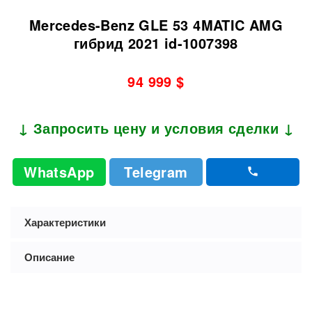
Mercedes-Benz GLE 53 4MATIC AMG
гибрид 2021 id-1007398
94 999 $
↓ Запросить цену и условия сделки ↓
WhatsApp
Telegram
Характеристики
Описание