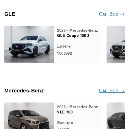
См. Все →
GLE
2026・Mercedes-Benz
GLE Coupe 450D
Дизель
1008392
См. Все →
Mercedes-Benz
2026・Mercedes-Benz
VLE 300
Электро