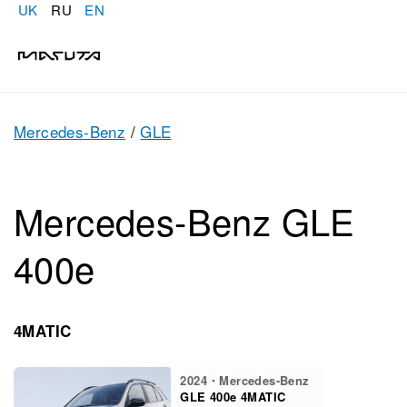
UK
RU
EN
Mercedes-Benz
/
GLE
Mercedes-Benz GLE
400e
4MATIC
2024・Mercedes-Benz
GLE 400e 4MATIC