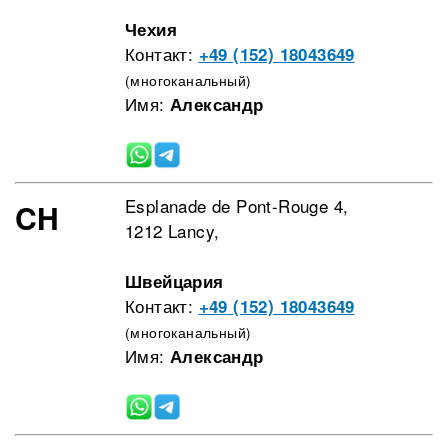
Чехия
Контакт:
+49 (152) 18043649
(многоканальный)
Имя:
Александр
Esplanade de Pont-Rouge 4,
CH
1212 Lancy,
Швейцария
Контакт:
+49 (152) 18043649
(многоканальный)
Имя:
Александр