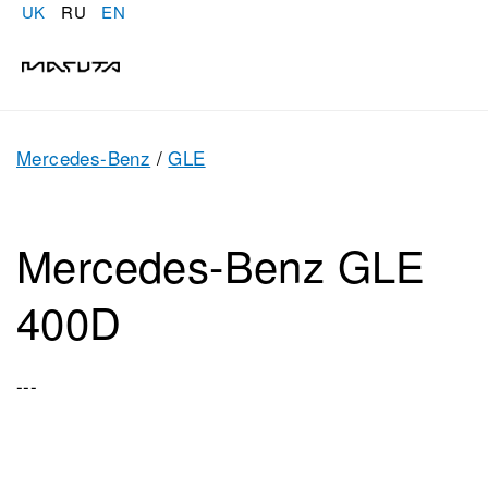
UK
RU
EN
Mercedes-Benz
/
GLE
Mercedes-Benz GLE
400D
---