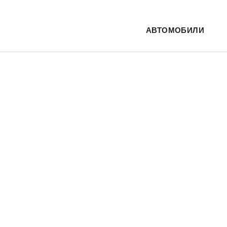
АВТОМОБИЛИ