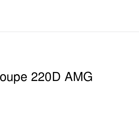
Coupe 220D AMG