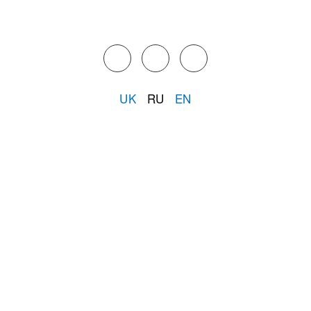
UK
RU
EN