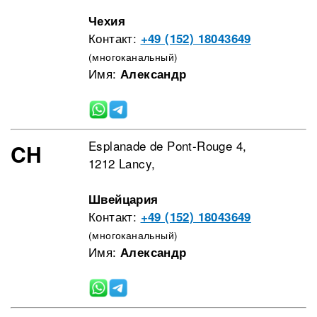
Чехия
Контакт:
+49 (152) 18043649
(многоканальный)
Имя:
Александр
Esplanade de Pont-Rouge 4,
CH
1212 Lancy,
Швейцария
Контакт:
+49 (152) 18043649
(многоканальный)
Имя:
Александр