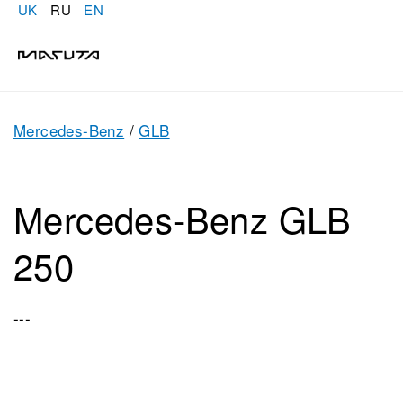
UK
RU
EN
Mercedes-Benz
/
GLB
Mercedes-Benz GLB
250
---